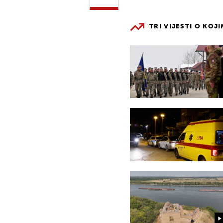
TRI VIJESTI O KOJ