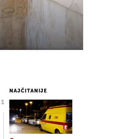
NAJČITANIJE