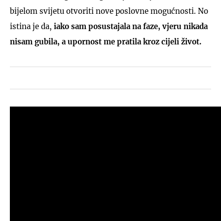
bijelom svijetu otvoriti nove poslovne mogućnosti. No
istina je da,
iako sam posustajala na faze, vjeru nikada
nisam gubila, a upornost me pratila kroz cijeli život.