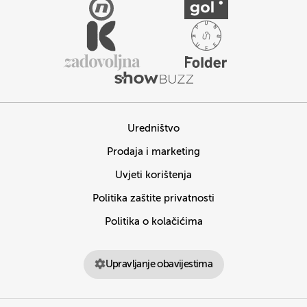
Uredništvo
Prodaja i marketing
Uvjeti korištenja
Politika zaštite privatnosti
Politika o kolačićima
Upravljanje obavijestima