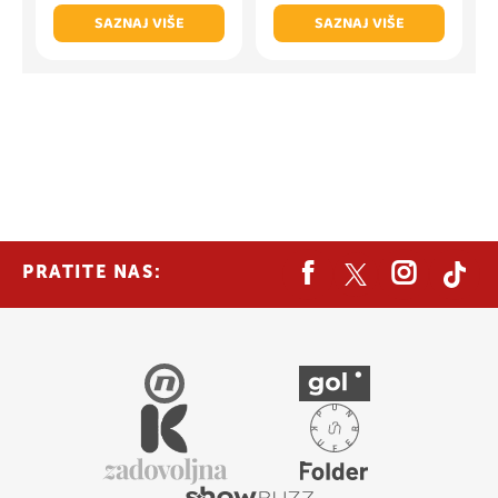
SAZNAJ VIŠE
SAZNAJ VIŠE
PRATITE NAS: