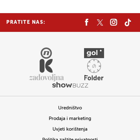
PRATITE NAS:
Uredništvo
Prodaja i marketing
Uvjeti korištenja
Politika zaštite privatnosti