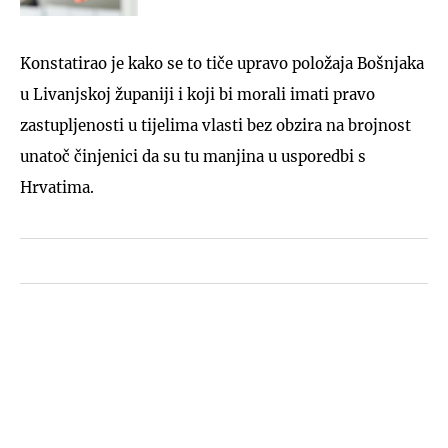
Konstatirao je kako se to tiče upravo položaja Bošnjaka
u Livanjskoj županiji i koji bi morali imati pravo
zastupljenosti u tijelima vlasti bez obzira na brojnost
unatoč činjenici da su tu manjina u usporedbi s
Hrvatima.