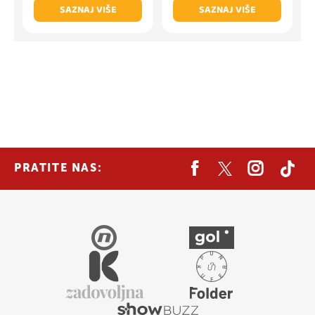
SAZNAJ VIŠE
SAZNAJ VIŠE
PRATITE NAS: