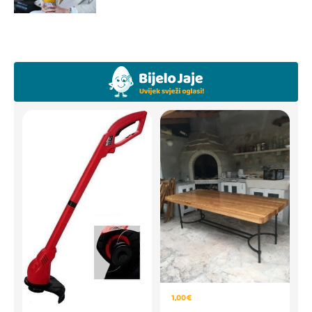
1,00 €