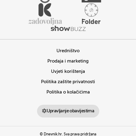
Uredništvo
Prodaja i marketing
Uvjeti korištenja
Politika zaštite privatnosti
Politika o kolačićima
Upravljanje obavijestima
© Dnevnik.hr. Sva prava pridržana