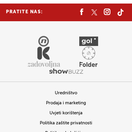
PRATITE NAS:
Uredništvo
Prodaja i marketing
Uvjeti korištenja
Politika zaštite privatnosti