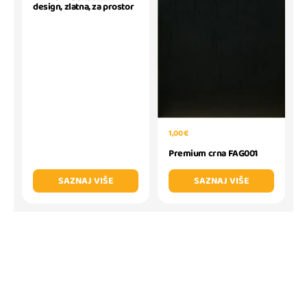
design, zlatna, za prostor
1,00 €
Premium crna FAG001
SAZNAJ VIŠE
SAZNAJ VIŠE