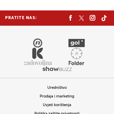
PRATITE NAS:
Uredništvo
Prodaja i marketing
Uvjeti korištenja
Politika zaštite privatnosti