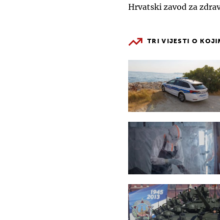
Hrvatski zavod za zdra
TRI VIJESTI O KOJ