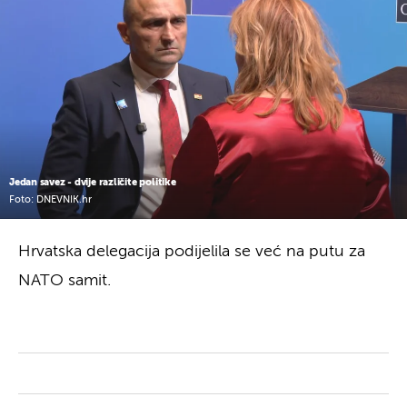
Jedan savez - dvije različite politike
Foto: DNEVNIK.hr
Hrvatska delegacija podijelila se već na putu za
NATO samit.