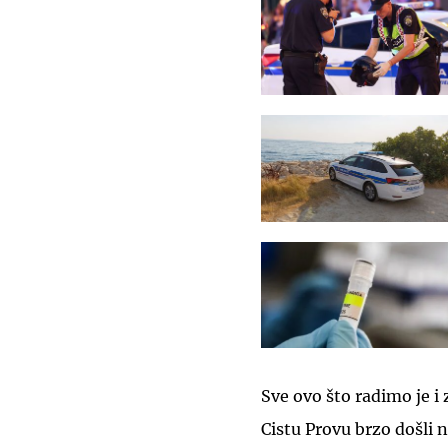
Sve ovo što radimo je i 
Cistu Provu brzo došli 