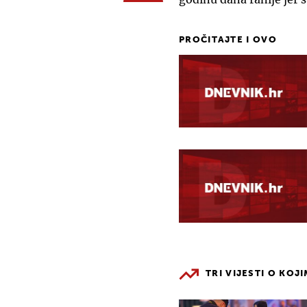
PROČITAJTE I OVO
TRI VIJESTI O KOJ