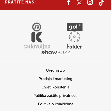
PRATITE NAS:
Uredništvo
Prodaja i marketing
Uvjeti korištenja
Politika zaštite privatnosti
Politika o kolačićima