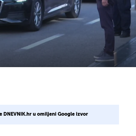
e DNEVNIK.hr u omiljeni Google izvor