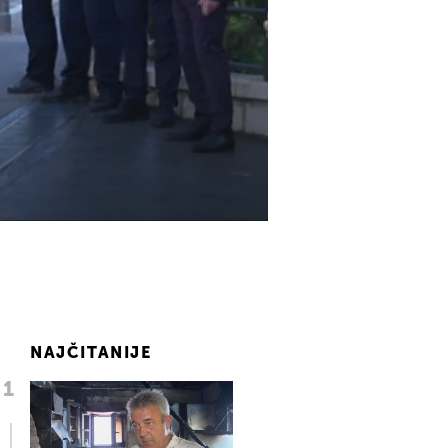
NAJČITANIJE