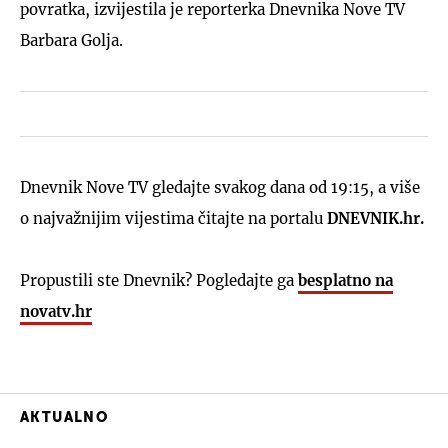
povratka, izvijestila je reporterka Dnevnika Nove TV
Barbara Golja.
Dnevnik Nove TV gledajte svakog dana od 19:15, a više
o najvažnijim vijestima čitajte na portalu
DNEVNIK.hr.
Propustili ste Dnevnik? Pogledajte ga
besplatno na
novatv.hr
AKTUALNO