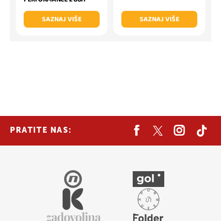
SAZNAJ VIŠE
SAZNAJ VIŠE
PRATITE NAS: