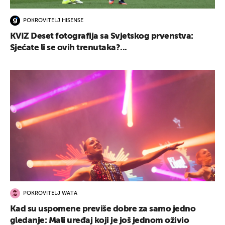
POKROVITELJ HISENSE
KVIZ Deset fotografija sa Svjetskog prvenstva:
Sjećate li se ovih trenutaka?...
POKROVITELJ WATA
Kad su uspomene previše dobre za samo jedno
gledanje: Mali uređaj koji je još jednom oživio