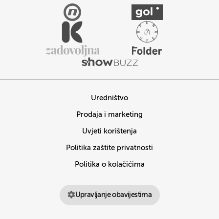
Uredništvo
Prodaja i marketing
Uvjeti korištenja
Politika zaštite privatnosti
Politika o kolačićima
Upravljanje obavijestima