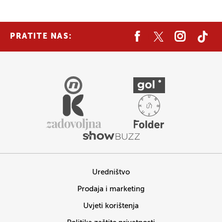
PRATITE NAS:
Uredništvo
Prodaja i marketing
Uvjeti korištenja