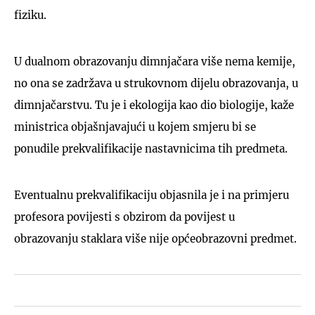
fiziku.
U dualnom obrazovanju dimnjačara više nema kemije,
no ona se zadržava u strukovnom dijelu obrazovanja, u
dimnjačarstvu. Tu je i ekologija kao dio biologije, kaže
ministrica objašnjavajući u kojem smjeru bi se
ponudile prekvalifikacije nastavnicima tih predmeta.
Eventualnu prekvalifikaciju objasnila je i na primjeru
profesora povijesti s obzirom da povijest u
obrazovanju staklara više nije općeobrazovni predmet.