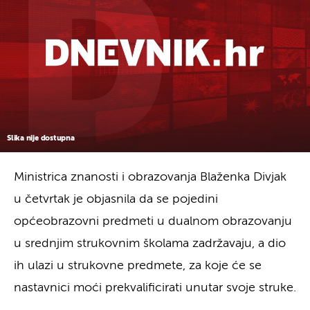
Slika nije dostupna
Ministrica znanosti i obrazovanja Blaženka Divjak
u četvrtak je objasnila da se pojedini
općeobrazovni predmeti u dualnom obrazovanju
u srednjim strukovnim školama zadržavaju, a dio
ih ulazi u strukovne predmete, za koje će se
nastavnici moći prekvalificirati unutar svoje struke.