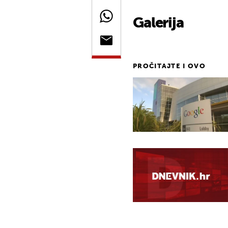
Galerija
PROČITAJTE I OVO