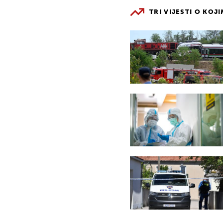
TRI VIJESTI O KOJ