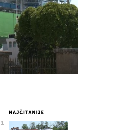
NAJČITANIJE