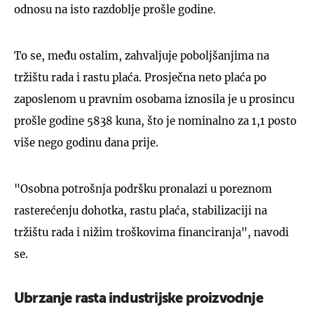
odnosu na isto razdoblje prošle godine.
To se, među ostalim, zahvaljuje poboljšanjima na
tržištu rada i rastu plaća. Prosječna neto plaća po
zaposlenom u pravnim osobama iznosila je u prosincu
prošle godine 5838 kuna, što je nominalno za 1,1 posto
više nego godinu dana prije.
"Osobna potrošnja podršku pronalazi u poreznom
rasterećenju dohotka, rastu plaća, stabilizaciji na
tržištu rada i nižim troškovima financiranja", navodi
se.
Ubrzanje rasta industrijske proizvodnje