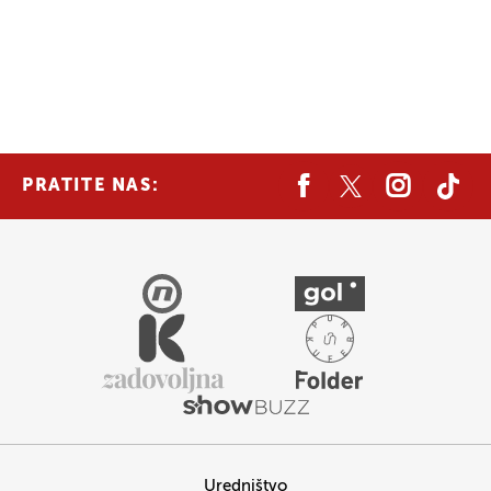
PRATITE NAS:
Uredništvo