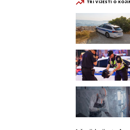
TRI VIJESTI O KOJ