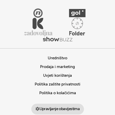
Uredništvo
Prodaja i marketing
Uvjeti korištenja
Politika zaštite privatnosti
Politika o kolačićima
Upravljanje obavijestima