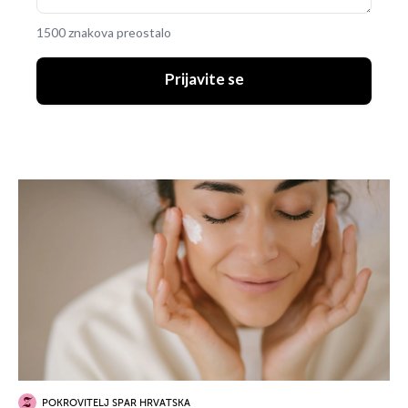
1500 znakova preostalo
Prijavite se
POKROVITELJ SPAR HRVATSKA