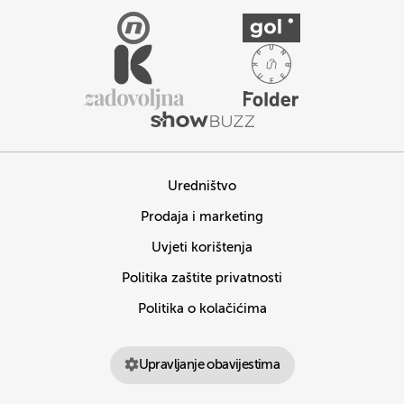
Uredništvo
Prodaja i marketing
Uvjeti korištenja
Politika zaštite privatnosti
Politika o kolačićima
Upravljanje obavijestima