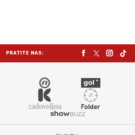
PRATITE NAS: