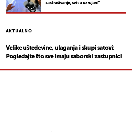
zastrašivanje, svi su uzrujani"
AKTUALNO
Velike ušteđevine, ulaganja i skupi satovi:
Pogledajte što sve imaju saborski zastupnici