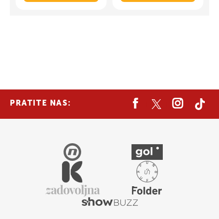
PRATITE NAS: