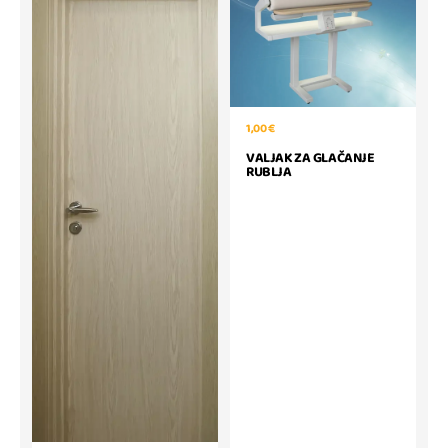
1,00 €
VALJAK ZA GLAČANJE
RUBLJA