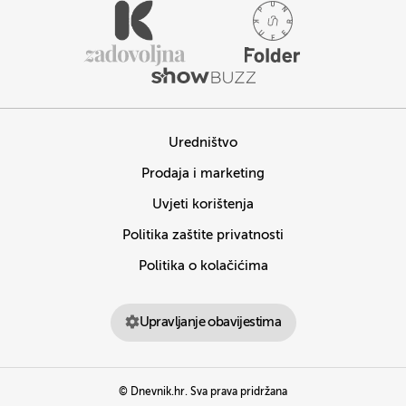
Uredništvo
Prodaja i marketing
Uvjeti korištenja
Politika zaštite privatnosti
Politika o kolačićima
Upravljanje obavijestima
© Dnevnik.hr. Sva prava pridržana