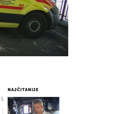
NAJČITANIJE