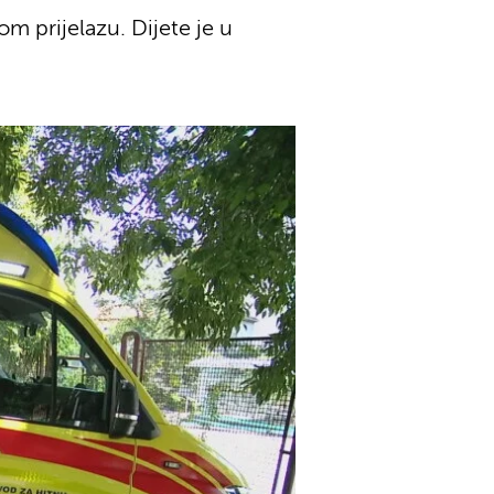
m prijelazu. Dijete je u