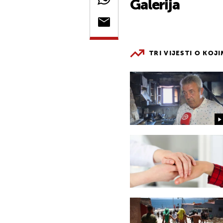
Galerija
TRI VIJESTI O KOJ