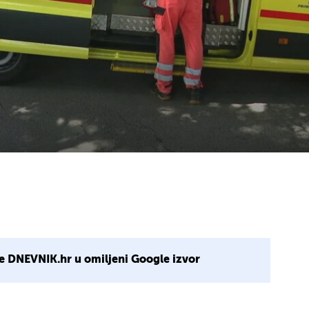
e DNEVNIK.hr u omiljeni Google izvor