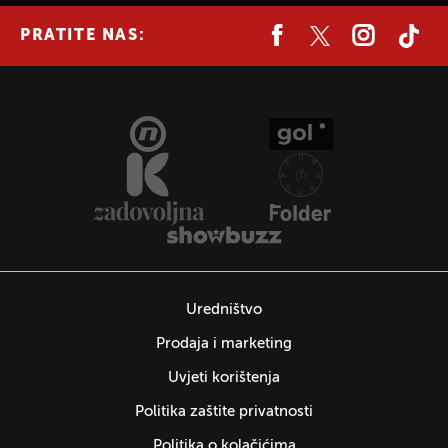
PRATITE NAS:
Uredništvo
Prodaja i marketing
Uvjeti korištenja
Politika zaštite privatnosti
Politika o kolačićima