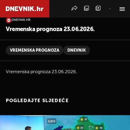
DNEVNIK.HR
PRETRAŽITE VIJESTI
Vremenska prognoza 23.06.2026.
VREMENSKA PROGNOZA
DNEVNIK
Vremenska prognoza 23.06.2026.
POGLEDAJTE SLJEDEĆE