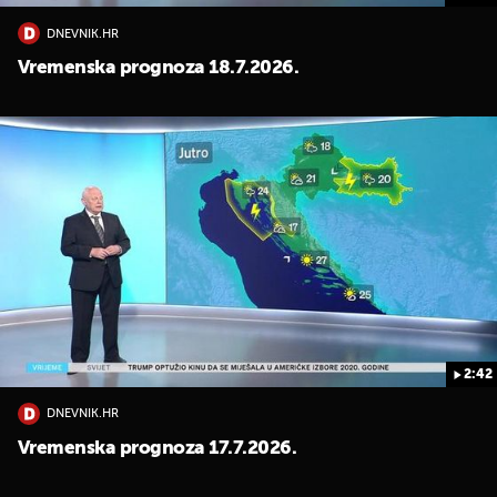
DNEVNIK.HR
Vremenska prognoza 18.7.2026.
2:42
DNEVNIK.HR
Vremenska prognoza 17.7.2026.