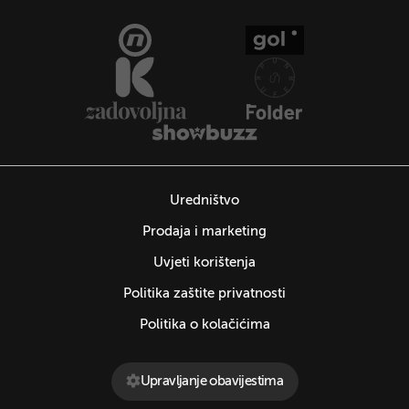
Uredništvo
Prodaja i marketing
Uvjeti korištenja
Politika zaštite privatnosti
Politika o kolačićima
Upravljanje obavijestima