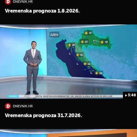
DNEVNIK.HR
Vremenska prognoza 1.8.2026.
3:48
DNEVNIK.HR
Vremenska prognoza 31.7.2026.