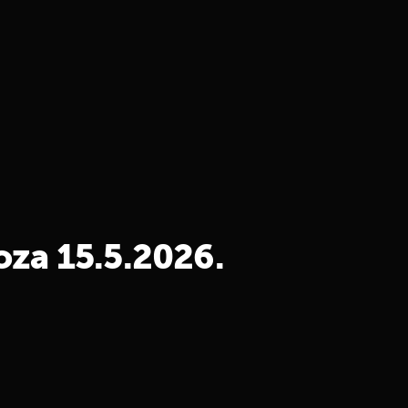
za 15.5.2026.