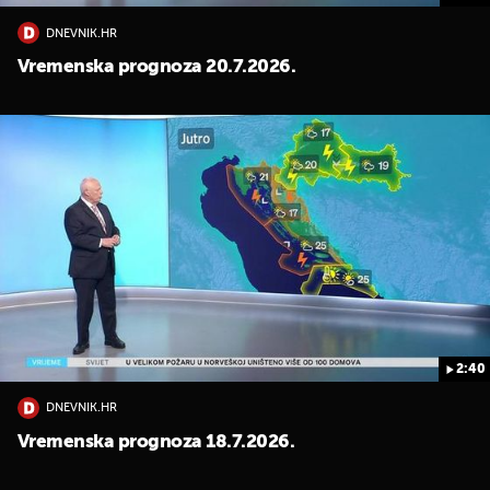
DNEVNIK.HR
Vremenska prognoza 20.7.2026.
2:40
DNEVNIK.HR
Vremenska prognoza 18.7.2026.