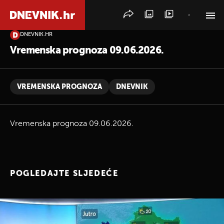
DNEVNIK.HR
PRETRAŽITE VIJESTI
Vremenska prognoza 09.06.2026.
VREMENSKA PROGNOZA
DNEVNIK
Vremenska prognoza 09.06.2026.
POGLEDAJTE SLJEDEĆE