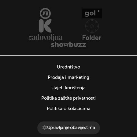
Uredništvo
Prodaja i marketing
Uvjeti korištenja
Politika zaštite privatnosti
Politika o kolačićima
Upravljanje obavijestima