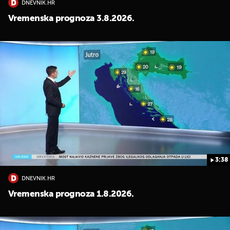
DNEVNIK.HR
Vremenska prognoza 3.8.2026.
3:38
DNEVNIK.HR
Vremenska prognoza 1.8.2026.