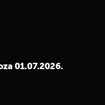
za 01.07.2026.