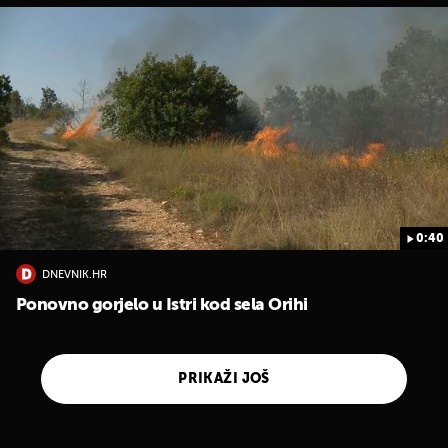
0:40
DNEVNIK.HR
Ponovno gorjelo u Istri kod sela Orihi
PRIKAŽI JOŠ