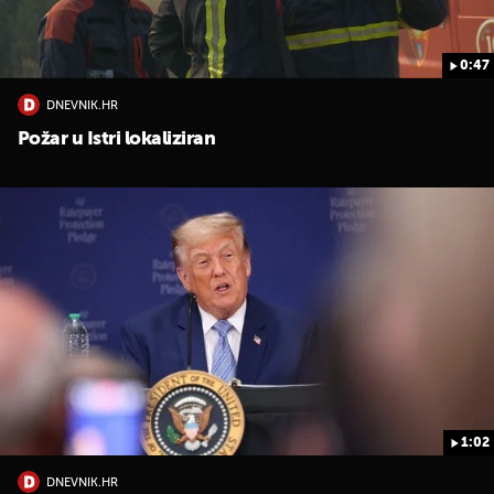
0:47
DNEVNIK.HR
Požar u Istri lokaliziran
1:02
DNEVNIK.HR