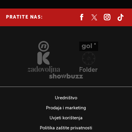
PRATITE NAS:
Uredništvo
Prodaja i marketing
Uvjeti korištenja
Politika zaštite privatnosti