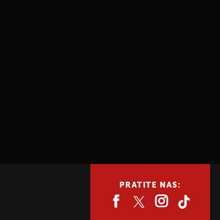
PRATITE NAS: