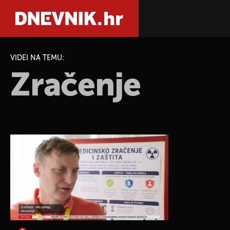
VIDEI NA TEMU:
Zračenje
PRETRAŽIT