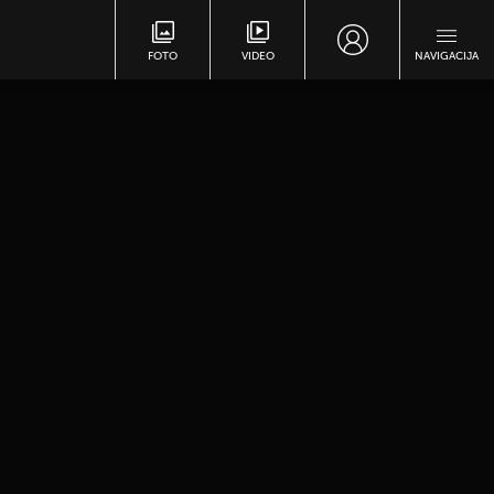
FOTO
VIDEO
NAVIGACIJA