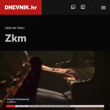
PRETRAŽITE VIJESTI
VIDEI NA TEMU:
Zkm