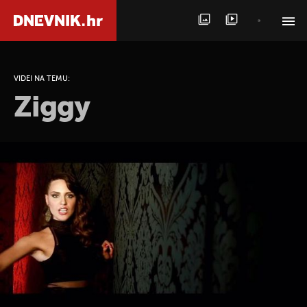
PRETRAŽITE VIJESTI
VIDEI NA TEMU:
Ziggy