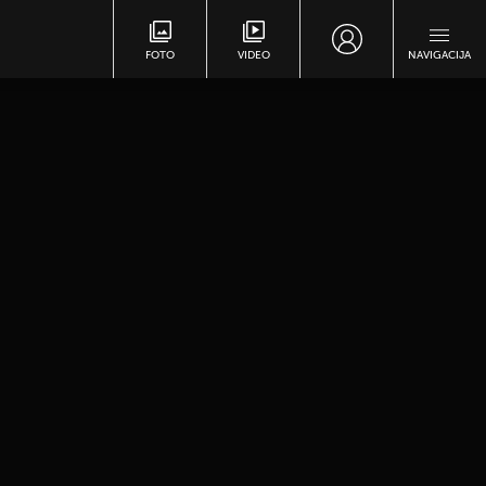
FOTO
VIDEO
NAVIGACIJA