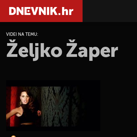
VIDEI NA TEMU:
Željko Žaper
PRETRAŽIT