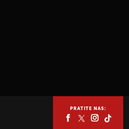
PRATITE NAS: