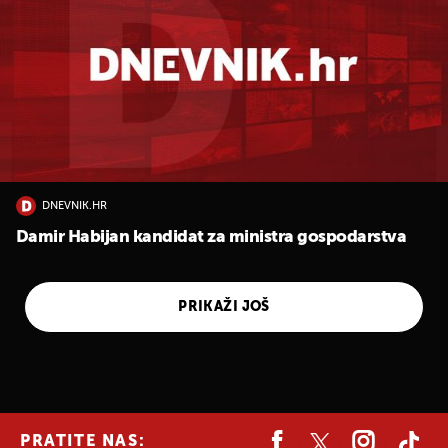
DNEVNIK.HR
Damir Habijan kandidat za ministra gospodarstva
PRIKAŽI JOŠ
PRATITE NAS: