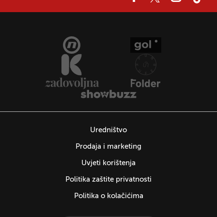
Uredništvo
Prodaja i marketing
Uvjeti korištenja
Politika zaštite privatnosti
Politika o kolačićima