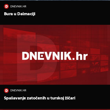
DNEVNIK.HR
Bura u Dalmaciji
DNEVNIK.HR
Spašavanje zatočenih u turskoj žičari