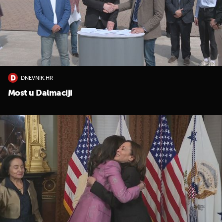
DNEVNIK.HR
Most u Dalmaciji