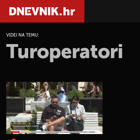
VIDEI NA TEMU:
Turoperatori
PRETRAŽIT