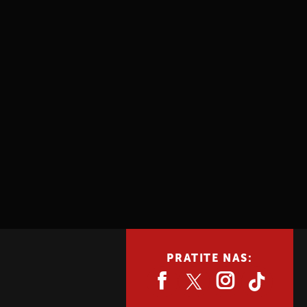
PRATITE NAS: