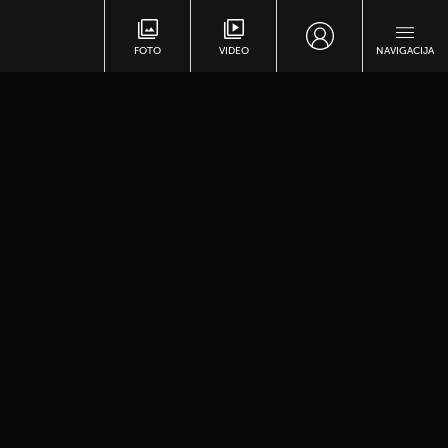
FOTO
VIDEO
NAVIGACIJA