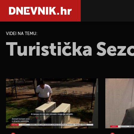
VIDEI NA TEMU:
Turistička Sez
PRETRAŽIT