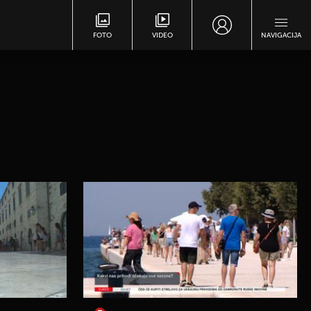
FOTO
VIDEO
NAVIGACIJA