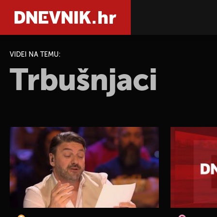
VIDEI NA TEMU:
Trbušnjaci
PRETRAŽIT