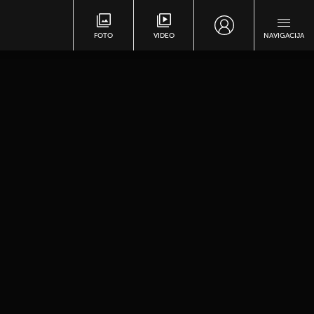
FOTO
VIDEO
NAVIGACIJA