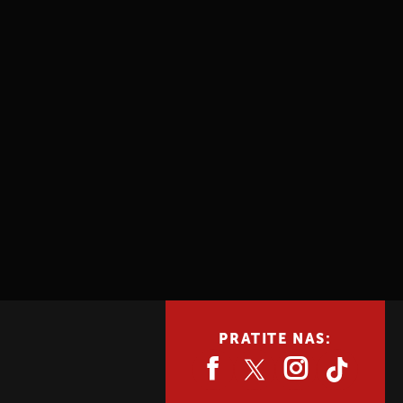
PRATITE NAS: