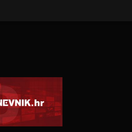
E VIJESTI