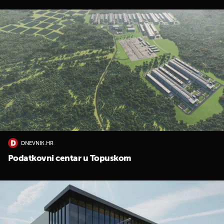
DNEVNIK.HR
Podatkovni centar u Topuskom