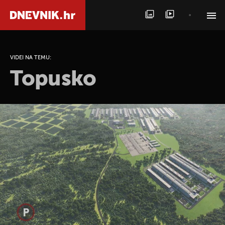
PRETRAŽITE VIJESTI
VIDEI NA TEMU:
Topusko