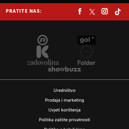
PRATITE NAS:
Uredništvo
Prodaja i marketing
Uvjeti korištenja
Politika zaštite privatnosti