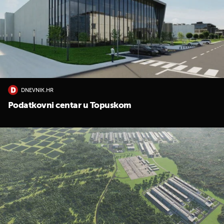
DNEVNIK.HR
Podatkovni centar u Topuskom