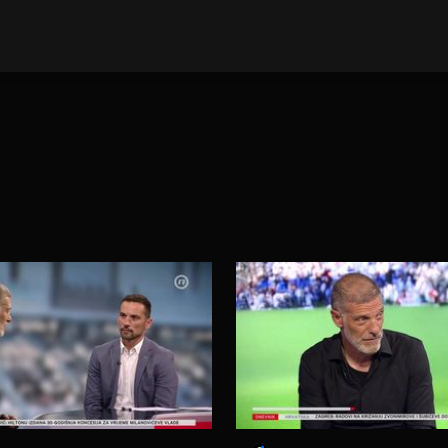
E VIJESTI