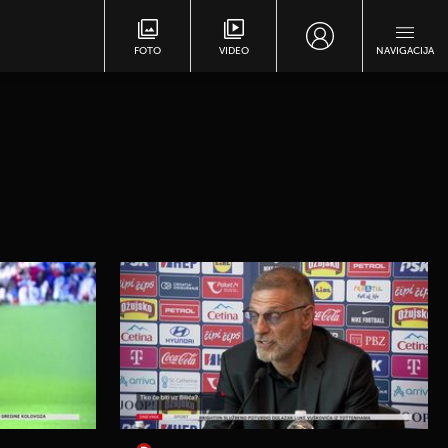
FOTO
VIDEO
NAVIGACIJA