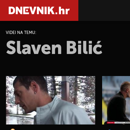
VIDEI NA TEMU:
Slaven Bilić
PRETRAŽIT