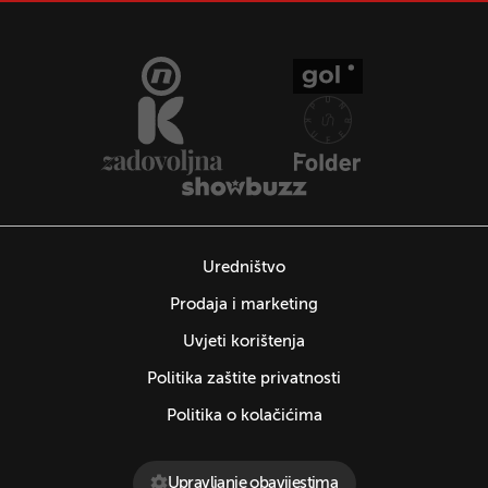
Uredništvo
Prodaja i marketing
Uvjeti korištenja
Politika zaštite privatnosti
Politika o kolačićima
Upravljanje obavijestima