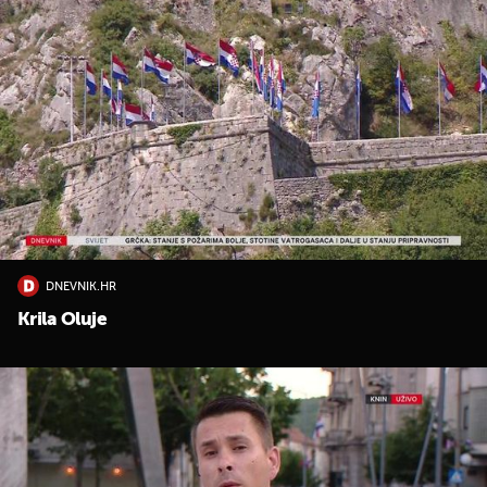
DNEVNIK.HR
Krila Oluje