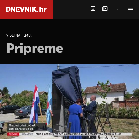
PRETRAŽITE VIJESTI
VIDEI NA TEMU:
Pripreme