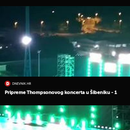
DNEVNIK.HR
Pripreme Thompsonovog koncerta u Šibeniku - 1