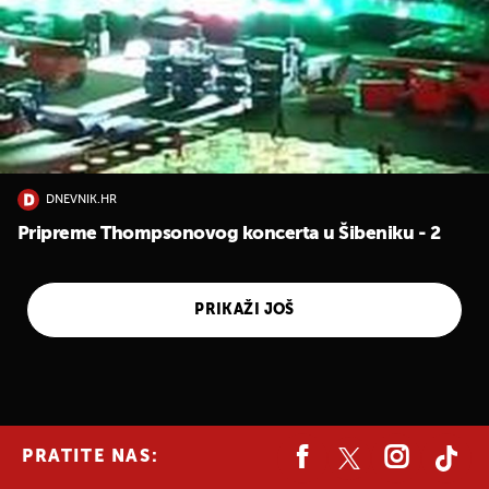
DNEVNIK.HR
Pripreme Thompsonovog koncerta u Šibeniku - 2
PRIKAŽI JOŠ
PRATITE NAS: