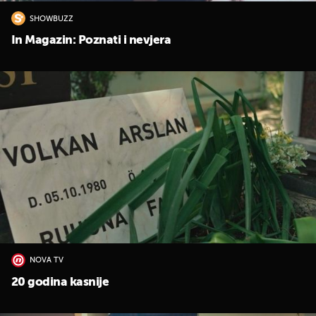
SHOWBUZZ
In Magazin: Poznati i nevjera
NOVA TV
20 godina kasnije