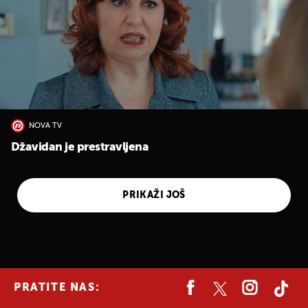
NOVA TV
Džavidan je prestravljena
PRIKAŽI JOŠ
PRATITE NAS: