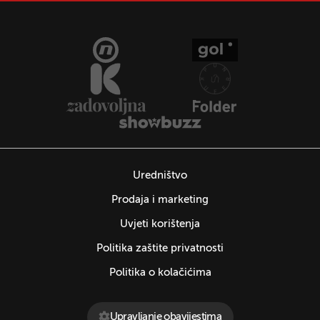
Uredništvo
Prodaja i marketing
Uvjeti korištenja
Politika zaštite privatnosti
Politika o kolačićima
Upravljanje obavijestima