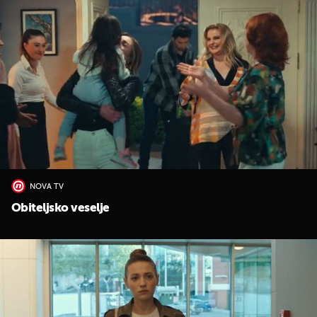
NOVA TV
Obiteljsko veselje