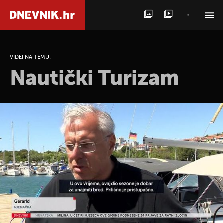
PRETRAŽITE VIJESTI
VIDEI NA TEMU:
Nautički Turizam