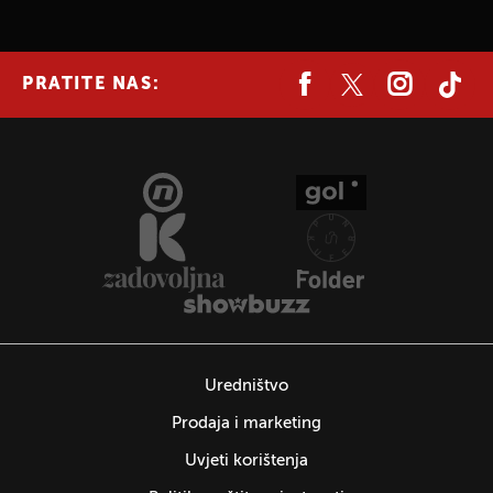
PRATITE NAS:
Uredništvo
Prodaja i marketing
Uvjeti korištenja