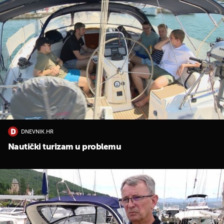
DNEVNIK.HR
Nautički turizam u problemu