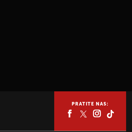
PRATITE NAS: