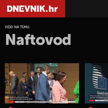
VIDEI NA TEMU:
Naftovod
PRETRAŽIT