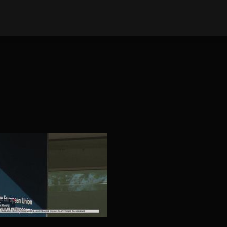
E VIJESTI