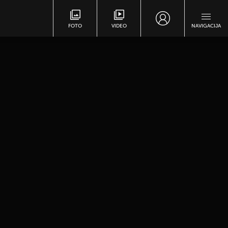
FOTO
VIDEO
NAVIGACIJA