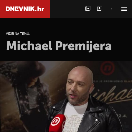
PRETRAŽITE VIJESTI
VIDEI NA TEMU:
Michael Premijera