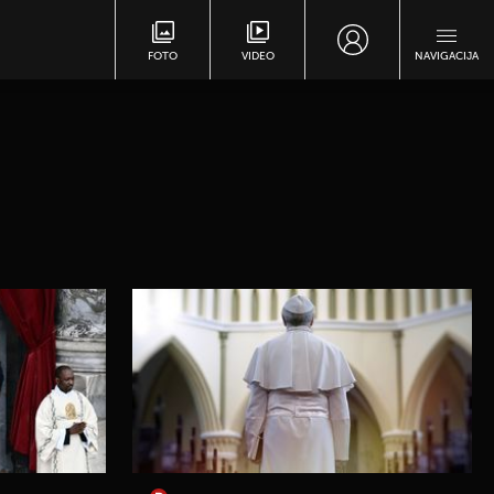
FOTO
VIDEO
NAVIGACIJA