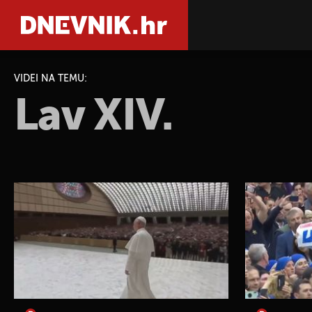
VIDEI NA TEMU:
Lav XIV.
PRETRAŽIT