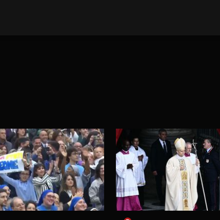
E VIJESTI